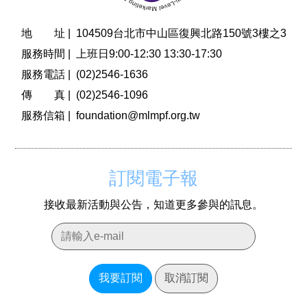
地 址 |
104509台北市中山區復興北路150號3樓之3
服務時間 |
上班日9:00-12:30 13:30-17:30
服務電話 |
(02)2546-1636
傳 真 |
(02)2546-1096
服務信箱 |
foundation@mlmpf.org.tw
訂閱電子報
接收最新活動與公告，知道更多參與的訊息。
我要訂閱
取消訂閱