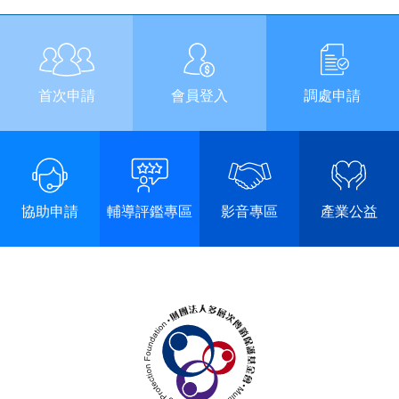
首次申請
會員登入
調處申請
協助申請
輔導評鑑專區
影音專區
產業公益