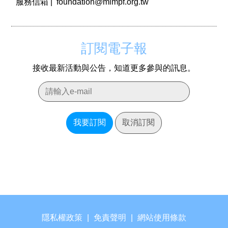
服務信箱 |
foundation@mlmpf.org.tw
訂閱電子報
接收最新活動與公告，知道更多參與的訊息。
我要訂閱
取消訂閱
隱私權政策
|
免責聲明
|
網站使用條款