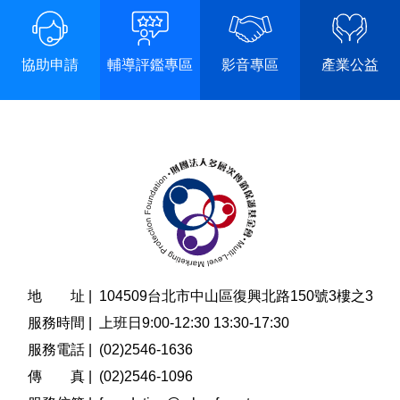
協助申請
輔導評鑑專區
影音專區
產業公益
地 址 |
104509台北市中山區復興北路150號3樓之3
服務時間 |
上班日9:00-12:30 13:30-17:30
服務電話 |
(02)2546-1636
傳 真 |
(02)2546-1096