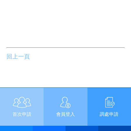
回上一頁
首次申請
會員登入
調處申請