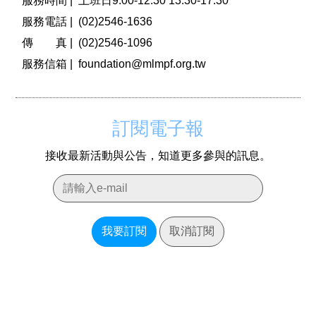
服務時間 |
上班日9:00-12:30 13:30-17:30
服務電話 |
(02)2546-1636
傳 真 |
(02)2546-1096
服務信箱 |
foundation@mlmpf.org.tw
訂閱電子報
接收最新活動與公告，知道更多參與的訊息。
我要訂閱
取消訂閱