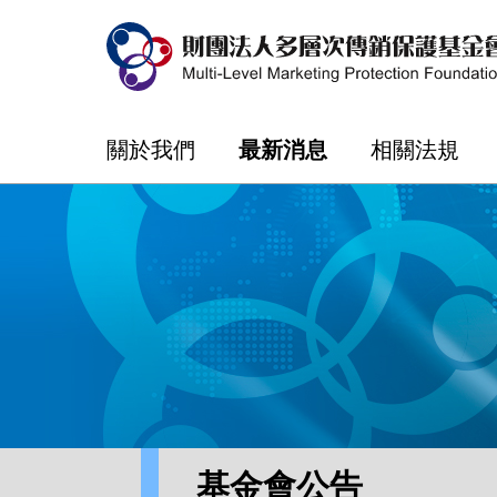
關於我們
最新消息
相關法規
基金會公告