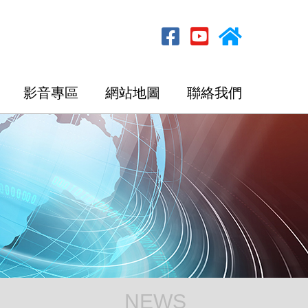
影音專區
網站地圖
聯絡我們