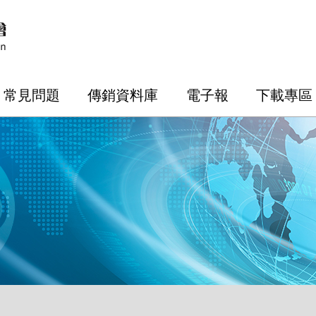
常見問題
傳銷資料庫
電子報
下載專區