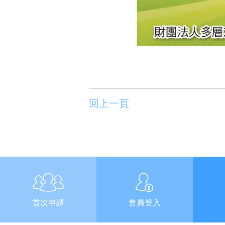
回上一頁
首次申請
會員登入