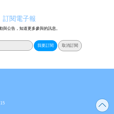
訂閱電子報
動與公告，知道更多參與的訊息。
我要訂閱
取消訂閱
15