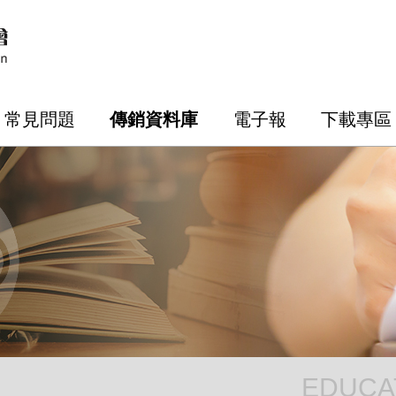
常見問題
傳銷資料庫
電子報
下載專區