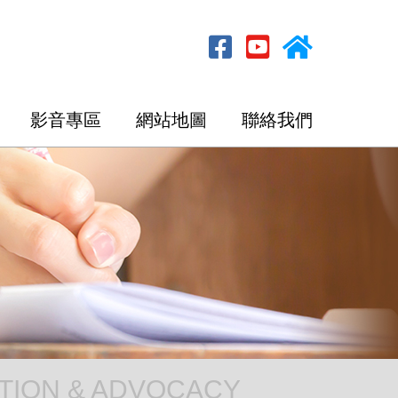
影音專區
網站地圖
聯絡我們