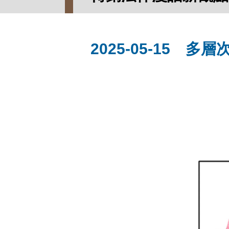
2025-05-15