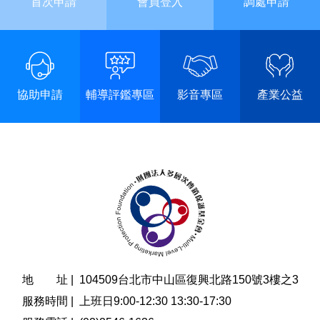
首次申請
會員登入
調處申請
協助申請
輔導評鑑專區
影音專區
產業公益
地 址 |
104509台北市中山區復興北路150號3樓之3
服務時間 |
上班日9:00-12:30 13:30-17:30