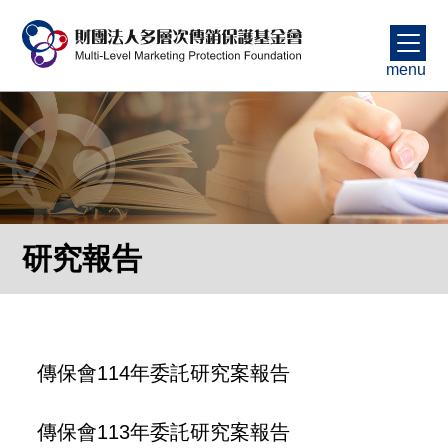
menu
研究報告
傳保會114年委託研究案報告
傳保會113年委託研究案報告