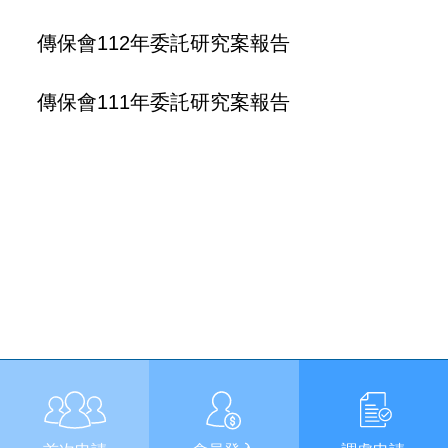
傳保會112年委託研究案報告
傳保會111年委託研究案報告