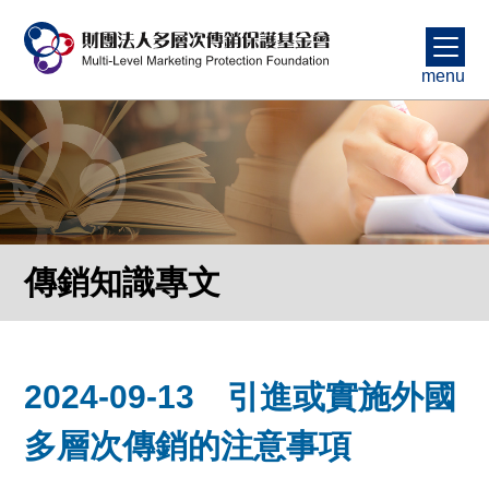
menu
傳銷知識專文
2024-09-13 引進或實施外國
多層次傳銷的注意事項