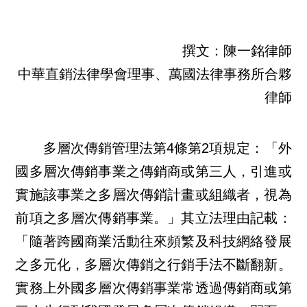
撰文：陳一銘律師
中華直銷法律學會理事、萬國法律事務所合夥
律師
多層次傳銷管理法第4條第2項規定：「外
國多層次傳銷事業之傳銷商或第三人，引進或
實施該事業之多層次傳銷計畫或組織者，視為
前項之多層次傳銷事業。」其立法理由記載：
「隨著跨國商業活動往來頻繁及科技網絡發展
之多元化，多層次傳銷之行銷手法不斷翻新。
實務上外國多層次傳銷事業常透過傳銷商或第