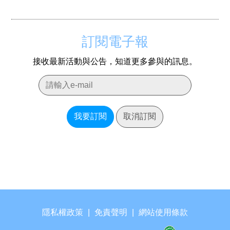
訂閱電子報
接收最新活動與公告，知道更多參與的訊息。
我要訂閱
取消訂閱
隱私權政策
|
免責聲明
|
網站使用條款