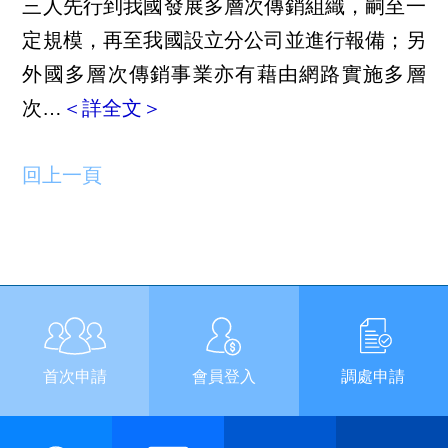
三人先行到我國發展多層次傳銷組織，嗣至一
定規模，再至我國設立分公司並進行報備；另
外國多層次傳銷事業亦有藉由網路實施多層
次…
＜詳全文＞
回上一頁
首次申請
會員登入
調處申請