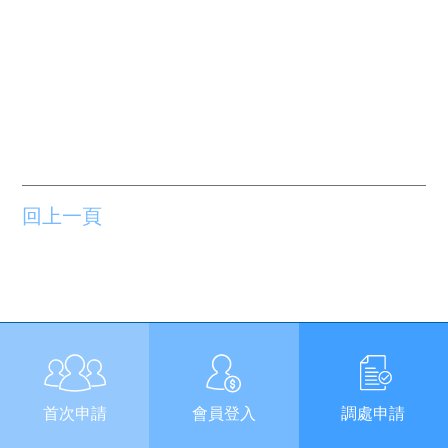
回上一頁
首次申請
會員登入
調處申請