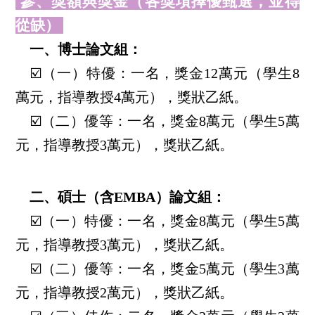
參、獎額與獎金（各獎項擇優甄選，並得
從缺）
一、博士論文組：
☑️
（一）特優：一名，獎金12萬元（學生8
萬元，指導教授4萬元），獎狀乙紙。
☑️
（二）優等：一名，獎金8萬元（學生5萬
元，指導教授3萬元），獎狀乙紙。
二、碩士（含EMBA）論文組：
☑️
（一）特優：一名，獎金8萬元（學生5萬
元，指導教授3萬元），獎狀乙紙。
☑️
（二）優等：一名，獎金5萬元（學生3萬
元，指導教授2萬元），獎狀乙紙。