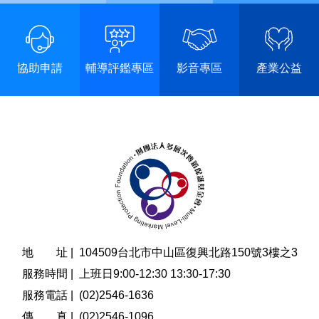
協助申請
輔導評鑑專區
影音專區
產業公益
地 址 |
104509台北市中山區復興北路150號3樓之3
服務時間 |
上班日9:00-12:30 13:30-17:30
服務電話 |
(02)2546-1636
傳 真 |
(02)2546-1096