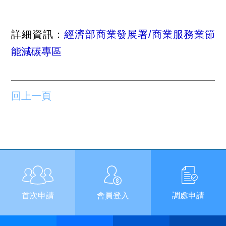
詳細資訊：
經濟部商業發展署/商業服務業節
能減碳專區
回上一頁
首次申請
會員登入
調處申請