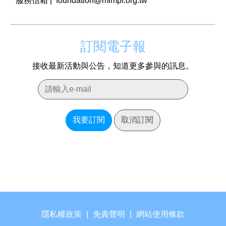
服務信箱 |
foundation@mlmpf.org.tw
訂閱電子報
接收最新活動與公告，知道更多參與的訊息。
我要訂閱
取消訂閱
隱私權政策
|
免責聲明
|
網站使用條款