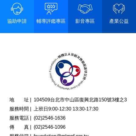
協助申請
輔導評鑑專區
影音專區
產業公益
地 址 |
104509台北市中山區復興北路150號3樓之3
服務時間 |
上班日9:00-12:30 13:30-17:30
服務電話 |
(02)2546-1636
傳 真 |
(02)2546-1096