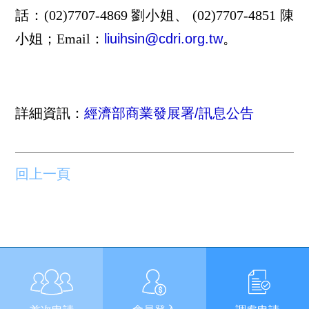
話：(02)7707-4869 劉小姐、 (02)7707-4851 陳
小姐；Email：
liuihsin@cdri.org.tw
。
詳細資訊：
經濟部商業發展署/訊息公告
回上一頁