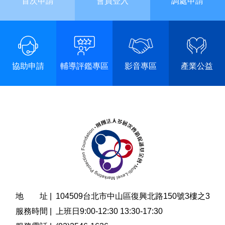
首次申請
會員登入
調處申請
協助申請
輔導評鑑專區
影音專區
產業公益
地 址 |
104509台北市中山區復興北路150號3樓之3
服務時間 |
上班日9:00-12:30 13:30-17:30