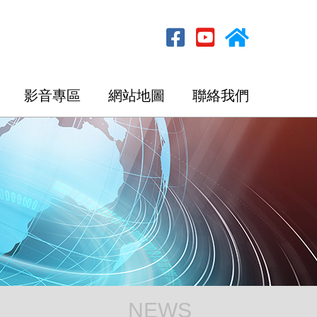
影音專區
網站地圖
聯絡我們