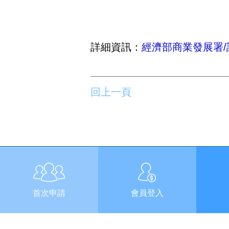
詳細資訊：
經濟部商業發展署/
回上一頁
首次申請
會員登入