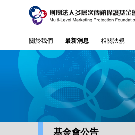
關於我們
最新消息
相關法規
基金會公告