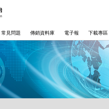
常見問題
傳銷資料庫
電子報
下載專區