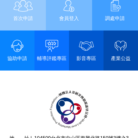
首次申請
會員登入
調處申請
協助申請
輔導評鑑專區
影音專區
產業公益