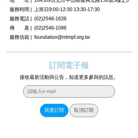
地 址 |
104509台北市中山區復興北路150號3樓之3
服務時間 |
上班日9:00-12:30 13:30-17:30
服務電話 |
(02)2546-1636
傳 真 |
(02)2546-1096
服務信箱 |
foundation@mlmpf.org.tw
訂閱電子報
接收最新活動與公告，知道更多參與的訊息。
我要訂閱
取消訂閱