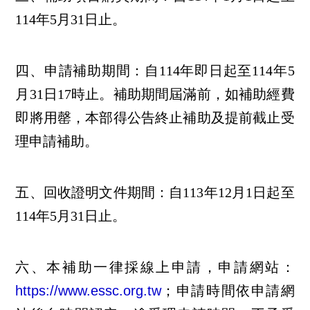
114年5月31日止。
四、申請補助期間：自114年即日起至114年5
月31日17時止。補助期間屆滿前，如補助經費
即將用罄，本部得公告終止補助及提前截止受
理申請補助。
五、回收證明文件期間：自113年12月1日起至
114年5月31日止。
六、本補助一律採線上申請，申請網站：
https://www.essc.org.tw
；申請時間依申請網