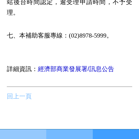
站後台時間認定，逾受理申請時間，不予受
理。
七、本補助客服專線：(02)8978-5999。
詳細資訊：
經濟部商業發展署/訊息公告
回上一頁