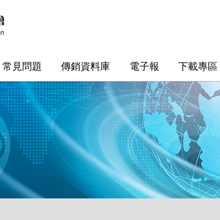
常見問題
傳銷資料庫
電子報
下載專區