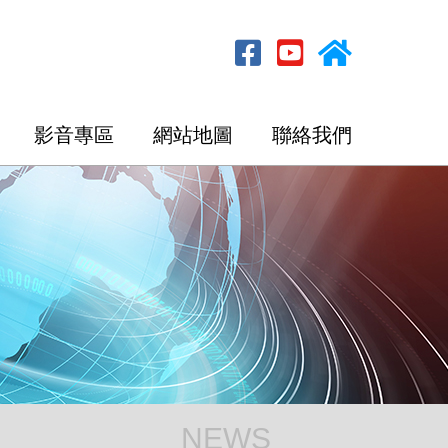
影音專區
網站地圖
聯絡我們