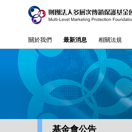
關於我們
最新消息
相關法規
基金會公告