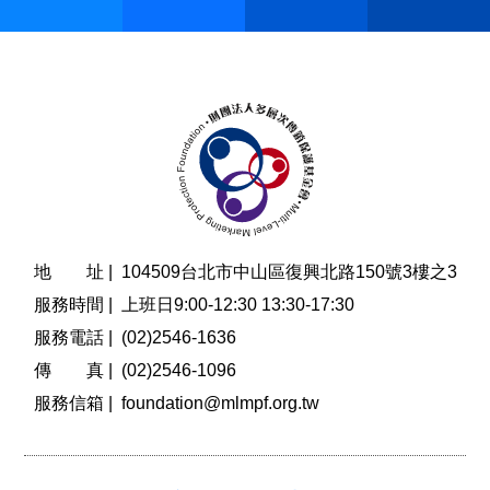
地 址 |
104509台北市中山區復興北路150號3樓之3
服務時間 |
上班日9:00-12:30 13:30-17:30
服務電話 |
(02)2546-1636
傳 真 |
(02)2546-1096
服務信箱 |
foundation@mlmpf.org.tw