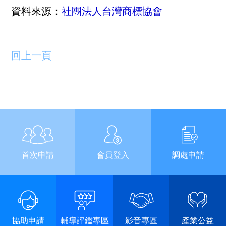
資料來源：
社團法人台灣商標協會
回上一頁
首次申請
會員登入
調處申請
協助申請
輔導評鑑專區
影音專區
產業公益