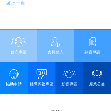
回上一頁
首次申請
會員登入
調處申請
協助申請
輔導評鑑專區
影音專區
產業公益