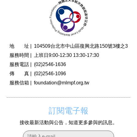
地 址 |
104509台北市中山區復興北路150號3樓之3
服務時間 |
上班日9:00-12:30 13:30-17:30
服務電話 |
(02)2546-1636
傳 真 |
(02)2546-1096
服務信箱 |
foundation@mlmpf.org.tw
訂閱電子報
接收最新活動與公告，知道更多參與的訊息。