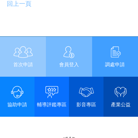
回上一頁
首次申請
會員登入
調處申請
協助申請
輔導評鑑專區
影音專區
產業公益