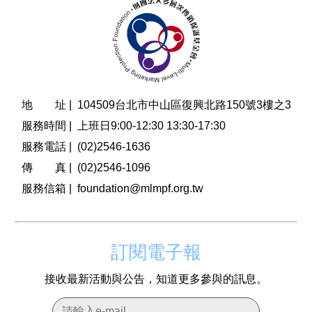
地 址 |
104509台北市中山區復興北路150號3樓之3
服務時間 |
上班日9:00-12:30 13:30-17:30
服務電話 |
(02)2546-1636
傳 真 |
(02)2546-1096
服務信箱 |
foundation@mlmpf.org.tw
訂閱電子報
接收最新活動與公告，知道更多參與的訊息。