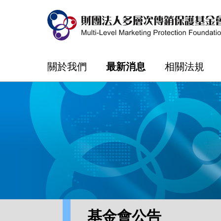
關於我們
最新消息
相關法規
基金會公告