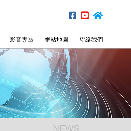
影音專區
網站地圖
聯絡我們