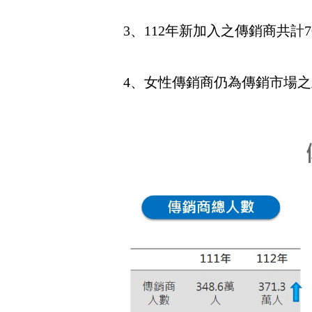
3、112年新加入之傳銷商共計
4、女性傳銷商仍為傳銷市場之主力