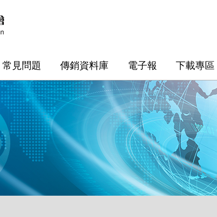
常見問題
傳銷資料庫
電子報
下載專區