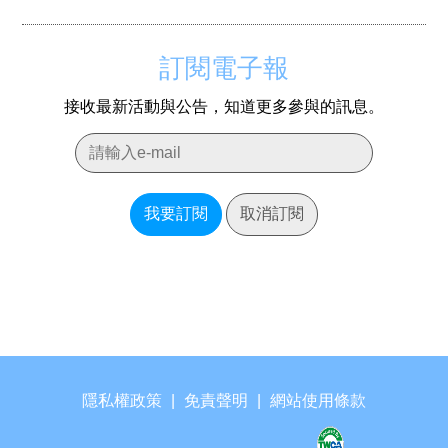
訂閱電子報
接收最新活動與公告，知道更多參與的訊息。
我要訂閱
取消訂閱
隱私權政策
|
免責聲明
|
網站使用條款