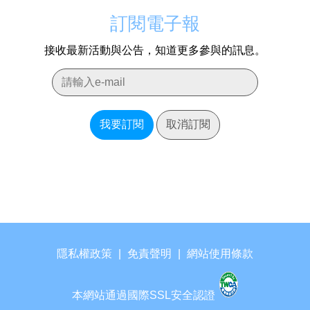
訂閱電子報
接收最新活動與公告，知道更多參與的訊息。
我要訂閱
取消訂閱
隱私權政策
|
免責聲明
|
網站使用條款
本網站通過國際SSL安全認證