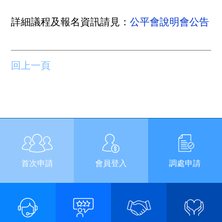
詳細議程及報名資訊請見：
公平會說明會公告
回上一頁
首次申請
會員登入
調處申請