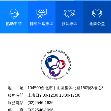
協助申請
輔導評鑑專區
影音專區
產業公益
地 址 |
104509台北市中山區復興北路150號3樓之3
服務時間 |
上班日9:00-12:30 13:30-17:30
服務電話 |
(02)2546-1636
傳 真 |
(02)2546-1096