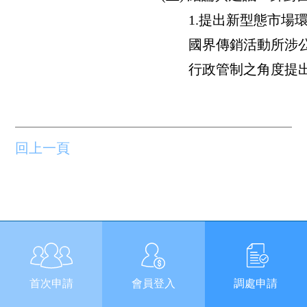
1.提出新型態市場環
國界傳銷活動所涉公權
行政管制之角度提出
回上一頁
首次申請
會員登入
調處申請