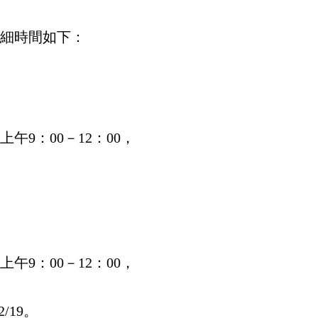
詳細時間如下：
9：00－12：00，
9：00－12：00，
2/19。