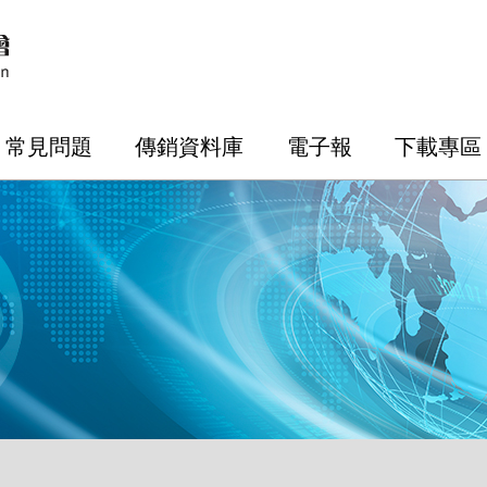
常見問題
傳銷資料庫
電子報
下載專區