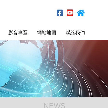
影音專區
網站地圖
聯絡我們