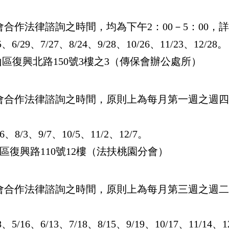
會合作法律諮詢之時間，均為下午2：00－5：00，
5、6/29、7/27、8/24、9/28、10/26、11/23、12/28。
北路150號3樓之3（傳保會辦公處所）
會合作法律諮詢之時間，原則上為每月第一週之週四上午
8/3、9/7、10/5、11/2、12/7。
路110號12樓（法扶桃園分會）
會合作法律諮詢之時間，原則上為每月第三週之週二上午
16、6/13、7/18、8/15、9/19、10/17、11/14、1