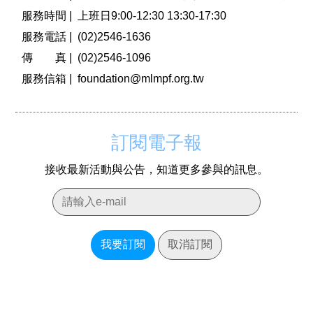
服務時間 |
上班日9:00-12:30 13:30-17:30
服務電話 |
(02)2546-1636
傳 真 |
(02)2546-1096
服務信箱 |
foundation@mlmpf.org.tw
訂閱電子報
接收最新活動與公告，知道更多參與的訊息。
我要訂閱
取消訂閱