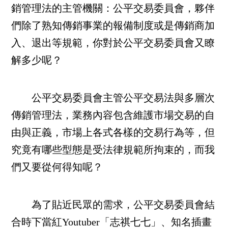
銷管理法的主管機關：公平交易委員會，夥伴
們除了熟知傳銷事業的報備制度或是傳銷商加
入、退出等規範，你對於公平交易委員會又瞭
解多少呢？
公平交易委員會主管公平交易法與多層次
傳銷管理法，業務內容包含維護市場交易的自
由與正義，市場上各式各樣的交易行為等，但
究竟有哪些型態是受法律規範所拘束的，而我
們又要從何得知呢？
為了貼近民眾的需求，公平交易委員會結
合時下當紅Youtuber「志祺七七」、知名插畫