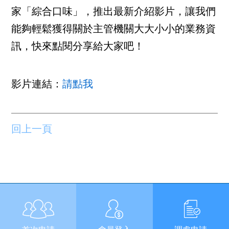
家「綜合口味」，推出最新介紹影片，讓我們
能夠輕鬆獲得關於主管機關大大小小的業務資
訊，快來點閱分享給大家吧！
影片連結：
請點我
回上一頁