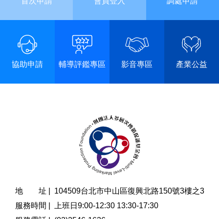
首次申請
會員登入
調處申請
協助申請
輔導評鑑專區
影音專區
產業公益
地 址 |
104509台北市中山區復興北路150號3樓之3
服務時間 |
上班日9:00-12:30 13:30-17:30