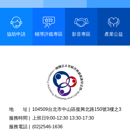
協助申請
輔導評鑑專區
影音專區
產業公益
地 址 |
104509台北市中山區復興北路150號3樓之3
服務時間 |
上班日9:00-12:30 13:30-17:30
服務電話 |
(02)2546-1636