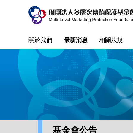
關於我們
最新消息
相關法規
基金會公告