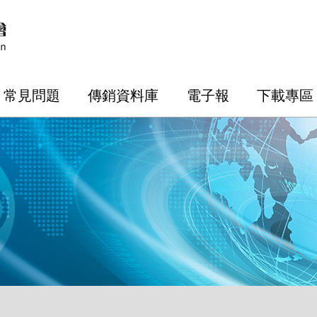
常見問題
傳銷資料庫
電子報
下載專區