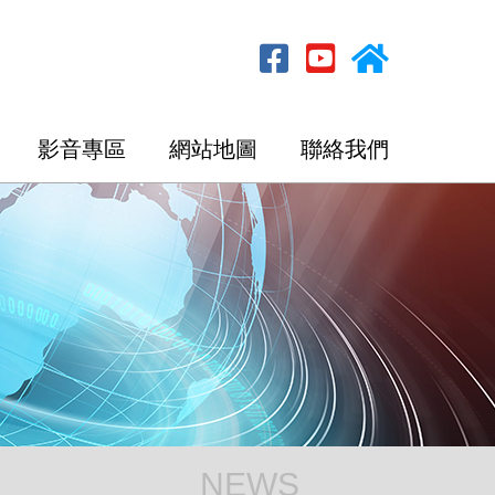
影音專區
網站地圖
聯絡我們