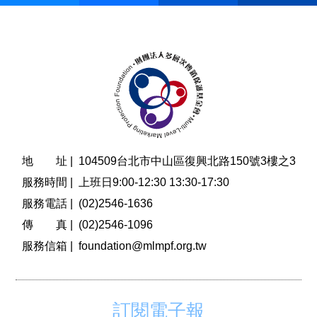
地 址 |
104509台北市中山區復興北路150號3樓之3
服務時間 |
上班日9:00-12:30 13:30-17:30
服務電話 |
(02)2546-1636
傳 真 |
(02)2546-1096
服務信箱 |
foundation@mlmpf.org.tw
訂閱電子報