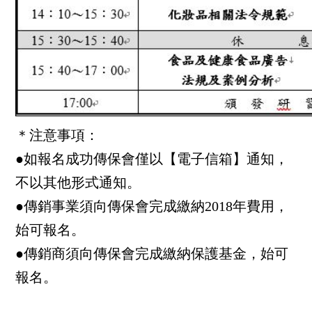
＊注意事項：
●如報名成功傳保會僅以【電子信箱】通知，
不以其他形式通知。
●傳銷事業須向傳保會完成繳納2018年費用，
始可報名。
●傳銷商須向傳保會完成繳納保護基金，始可
報名。