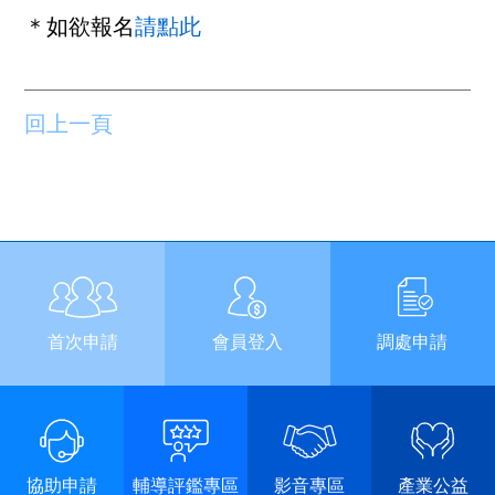
＊如欲報名
請點此
回上一頁
首次申請
會員登入
調處申請
協助申請
輔導評鑑專區
影音專區
產業公益