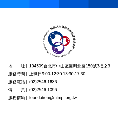
地 址 |
104509台北市中山區復興北路150號3樓之3
服務時間 |
上班日9:00-12:30 13:30-17:30
服務電話 |
(02)2546-1636
傳 真 |
(02)2546-1096
服務信箱 |
foundation@mlmpf.org.tw