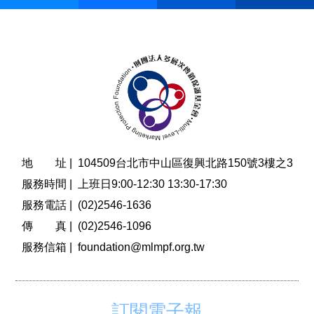
地 址 |
104509台北市中山區復興北路150號3樓之3
服務時間 |
上班日9:00-12:30 13:30-17:30
服務電話 |
(02)2546-1636
傳 真 |
(02)2546-1096
服務信箱 |
foundation@mlmpf.org.tw
訂閱電子報