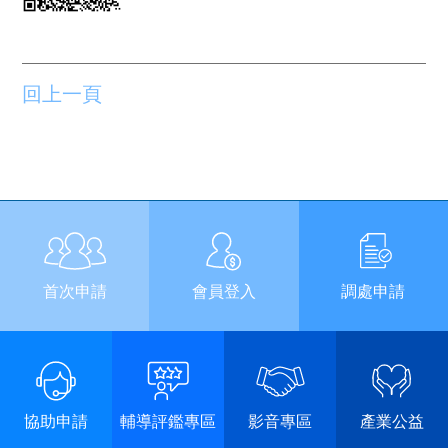
回上一頁
首次申請
會員登入
調處申請
協助申請
輔導評鑑專區
影音專區
產業公益