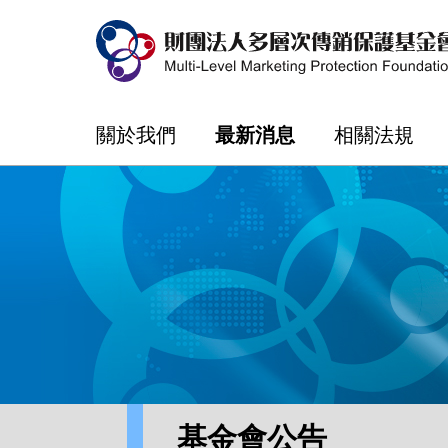
關於我們
最新消息
相關法規
基金會公告