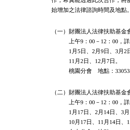
作，希冀能透過此次合作，將服
始增加之法律諮詢時間及地點
（一）財團法人法律扶助基金
上午9：00－12：00，
1月5日、2月9日、3月2日、
11月2日、12月7日。
桃園分會
地點：3305
（二）財團法人法律扶助基金
上午9：00－12：00，
1月17日、2月14日、3月14
10月17日、11月14日、1