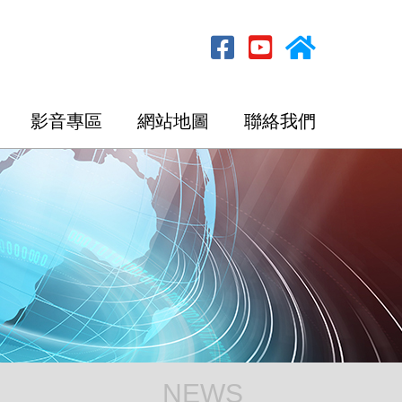
影音專區
網站地圖
聯絡我們