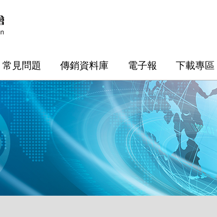
常見問題
傳銷資料庫
電子報
下載專區