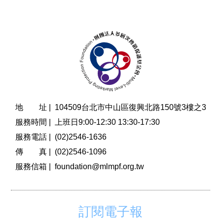
地 址 |
104509台北市中山區復興北路150號3樓之3
服務時間 |
上班日9:00-12:30 13:30-17:30
服務電話 |
(02)2546-1636
傳 真 |
(02)2546-1096
服務信箱 |
foundation@mlmpf.org.tw
訂閱電子報