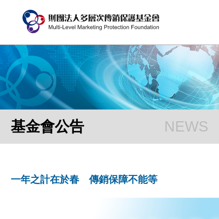
基金會公告
一年之計在於春 傳銷保障不能等