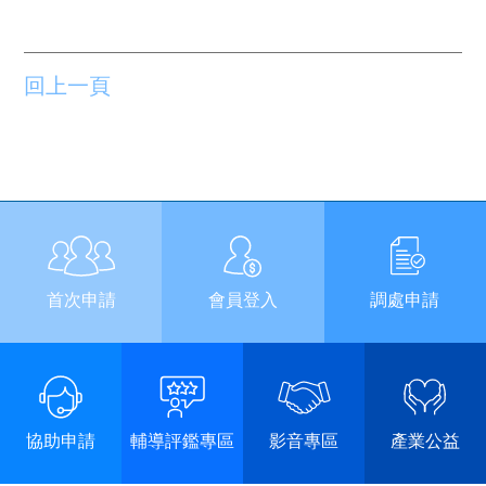
回上一頁
首次申請
會員登入
調處申請
協助申請
輔導評鑑專區
影音專區
產業公益