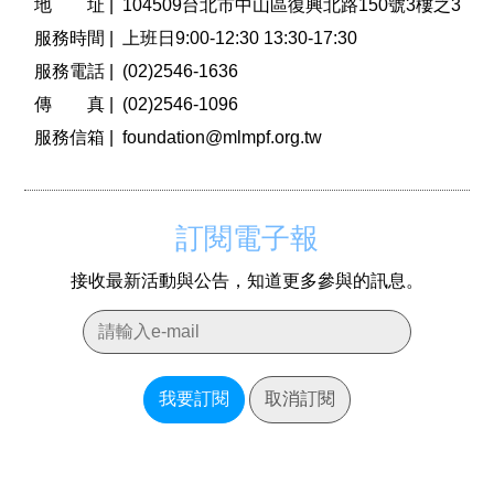
地 址 |
104509台北市中山區復興北路150號3樓之3
服務時間 |
上班日9:00-12:30 13:30-17:30
服務電話 |
(02)2546-1636
傳 真 |
(02)2546-1096
服務信箱 |
foundation@mlmpf.org.tw
訂閱電子報
接收最新活動與公告，知道更多參與的訊息。
我要訂閱
取消訂閱