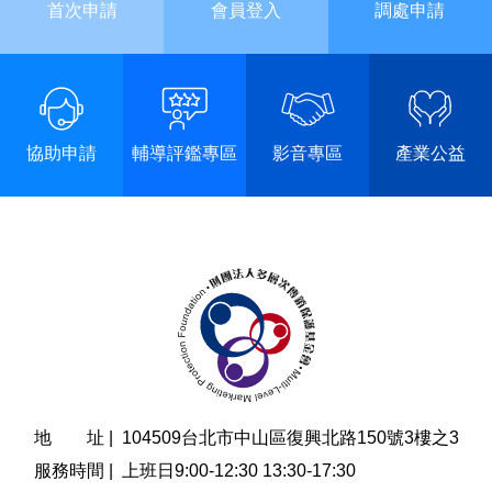
首次申請
會員登入
調處申請
協助申請
輔導評鑑專區
影音專區
產業公益
地 址 |
104509台北市中山區復興北路150號3樓之3
服務時間 |
上班日9:00-12:30 13:30-17:30