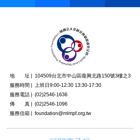
地 址 |
104509台北市中山區復興北路150號3樓之3
服務時間 |
上班日9:00-12:30 13:30-17:30
服務電話 |
(02)2546-1636
傳 真 |
(02)2546-1096
服務信箱 |
foundation@mlmpf.org.tw