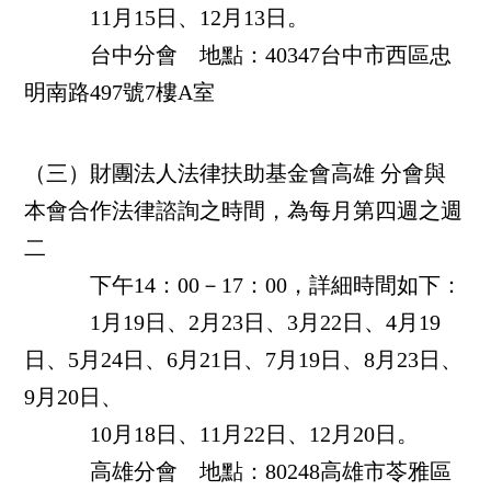
11月15日、
12月13日。
台中分會 地點：40347台中市西區忠
明南路497號7樓A室
（三）財團法人法律扶助基金會
高雄
分會
與
本會合作法律諮詢之時間，為每月第四週之週
二
下午14：00－17：00，詳
細時間如下：
1月19日、2月23日、3月22日、4月19
日、5月24日、6月21日、7月19日、8月23日、
9月20日、
10月18日、
11月22日、12月20日。
高雄分會 地點：80248高雄市苓雅區