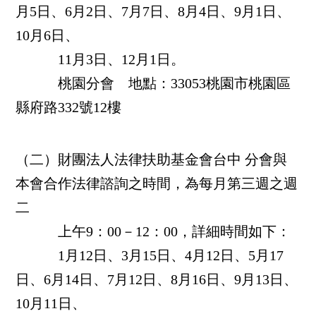
月5日、6月2日、7月7日、8月4日、9月1日、
10月6日、
11月3日、
12月1日。
桃園分會
地點：33053桃園市桃園區
縣府路332號12樓
（二）財團法人法律扶助基金會
台中
分會
與
本會合作法律諮詢之時間，為每月第三週之週
二
上午9：00－12：00，詳細
時間如下：
1月12日、3月15日、4月12日、5月17
日、6月14日、7月12日、8月16日、9月13日、
10月11日、