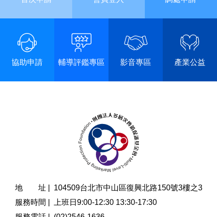
協助申請
輔導評鑑專區
影音專區
產業公益
地 址 |
104509台北市中山區復興北路150號3樓之3
服務時間 |
上班日9:00-12:30 13:30-17:30
服務電話 |
(02)2546-1636