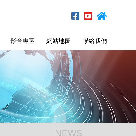
影音專區
網站地圖
聯絡我們