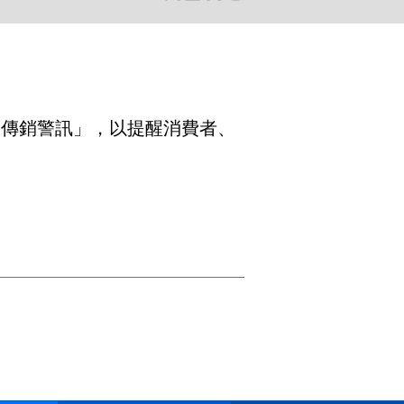
層次傳銷警訊」，以提醒消費者、