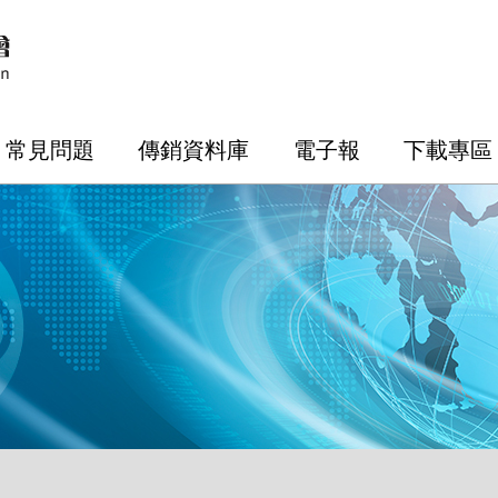
常見問題
傳銷資料庫
電子報
下載專區