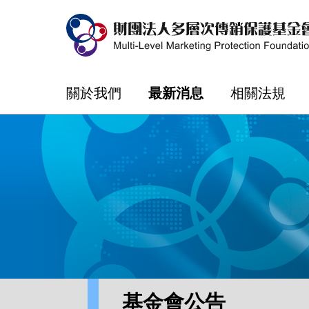
關於我們
最新消息
相關法規
基金會公告