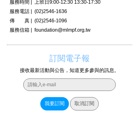
服務時間 |
上班日9:00-12:30 13:30-17:30
服務電話 |
(02)2546-1636
傳 真 |
(02)2546-1096
服務信箱 |
foundation@mlmpf.org.tw
訂閱電子報
接收最新活動與公告，知道更多參與的訊息。
我要訂閱
取消訂閱