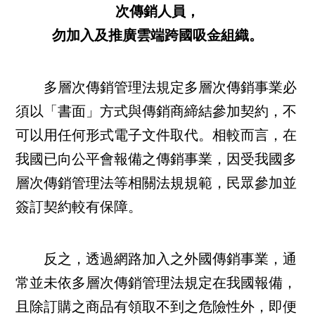
次傳銷人員，
勿加入及推廣雲端跨國吸金組織。
多層次傳銷管理法規定多層次傳銷事業必
須以「書面」方式與傳銷商締結參加契約，不
可以用任何形式電子文件取代。相較而言，在
我國已向公平會報備之傳銷事業，因受我國多
層次傳銷管理法等相關法規規範，民眾參加並
簽訂契約較有保障。
反之，透過網路加入之外國傳銷事業，通
常並未依多層次傳銷管理法規定在我國報備，
且除訂購之商品有領取不到之危險性外，即便