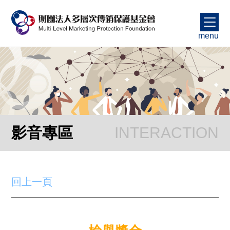
menu
影音專區
回上一頁