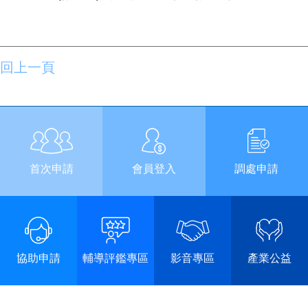
回上一頁
首次申請
會員登入
調處申請
協助申請
輔導評鑑專區
影音專區
產業公益