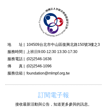
地 址 |
104509台北市中山區復興北路150號3樓之3
服務時間 |
上班日9:00-12:30 13:30-17:30
服務電話 |
(02)2546-1636
傳 真 |
(02)2546-1096
服務信箱 |
foundation@mlmpf.org.tw
訂閱電子報
接收最新活動與公告，知道更多參與的訊息。