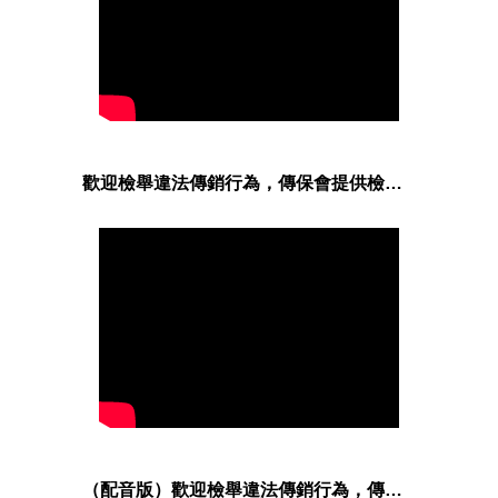
歡迎檢舉違法傳銷行為，傳保會提供檢舉獎金！
（配音版）歡迎檢舉違法傳銷行為，傳保會提供檢舉獎金！