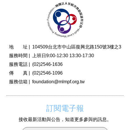
地 址 |
104509台北市中山區復興北路150號3樓之3
服務時間 |
上班日9:00-12:30 13:30-17:30
服務電話 |
(02)2546-1636
傳 真 |
(02)2546-1096
服務信箱 |
foundation@mlmpf.org.tw
訂閱電子報
接收最新活動與公告，知道更多參與的訊息。