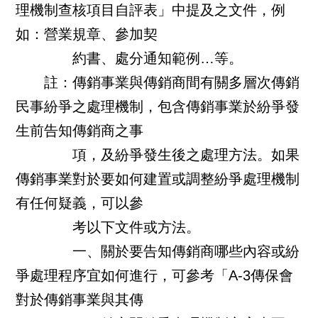
理機制查核項目自評表」中提及之文件，例
如：營業規章、參加契
約書、處分通知範例…等。
註：傳銷事業與傳銷商間有關多層次傳銷
民事紛爭之處理機制，包含傳銷事業於紛爭發
生前告知傳銷商之事
項，及紛爭發生後之處理方法。如果
傳銷事業對於要如何建置或調整紛爭處理機制
有任何疑義，可以參
考以下文件或方法。
一、關於要告知傳銷商哪些內容或紛
爭處理程序宜如何進行，可參考「A-3傳保會
對於傳銷事業與其傳